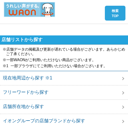
店舗リストから探す
※店舗データの掲載及び更新が遅れている場合がございます。あらかじめ
ご了承ください。
※一部WAONがご利用いただけない商品がございます。
※1 一部ブラウザにてご利用いただけない場合がございます。
現在地周辺から探す ※1
フリーワードから探す
店舗所在地から探す
イオングループの店舗ブランドから探す