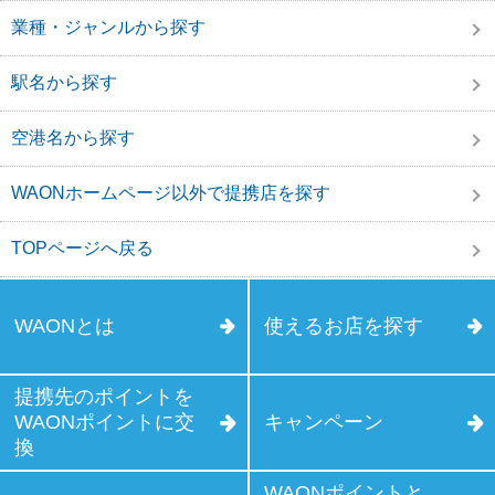
業種・ジャンルから探す
駅名から探す
空港名から探す
WAONホームページ以外で提携店を探す
TOPページへ戻る