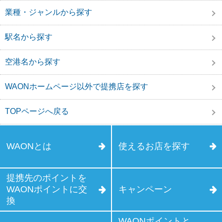
業種・ジャンルから探す
駅名から探す
空港名から探す
WAONホームページ以外で提携店を探す
TOPページへ戻る