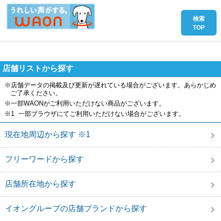
店舗リストから探す
※店舗データの掲載及び更新が遅れている場合がございます。あらかじめ
ご了承ください。
※一部WAONがご利用いただけない商品がございます。
※1 一部ブラウザにてご利用いただけない場合がございます。
現在地周辺から探す ※1
フリーワードから探す
店舗所在地から探す
イオングループの店舗ブランドから探す