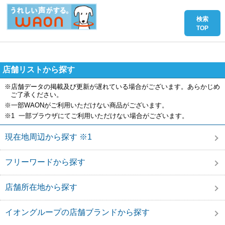
店舗リストから探す
※店舗データの掲載及び更新が遅れている場合がございます。あらかじめ
ご了承ください。
※一部WAONがご利用いただけない商品がございます。
※1 一部ブラウザにてご利用いただけない場合がございます。
現在地周辺から探す ※1
フリーワードから探す
店舗所在地から探す
イオングループの店舗ブランドから探す