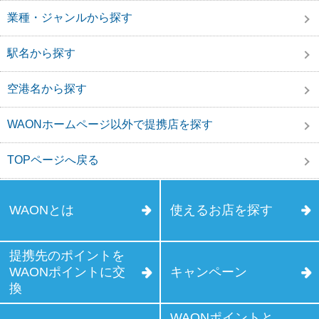
業種・ジャンルから探す
駅名から探す
空港名から探す
WAONホームページ以外で提携店を探す
TOPページへ戻る