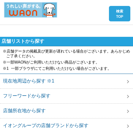
店舗リストから探す
※店舗データの掲載及び更新が遅れている場合がございます。あらかじめ
ご了承ください。
※一部WAONがご利用いただけない商品がございます。
※1 一部ブラウザにてご利用いただけない場合がございます。
現在地周辺から探す ※1
フリーワードから探す
店舗所在地から探す
イオングループの店舗ブランドから探す