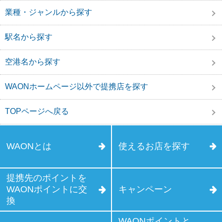
業種・ジャンルから探す
駅名から探す
空港名から探す
WAONホームページ以外で提携店を探す
TOPページへ戻る