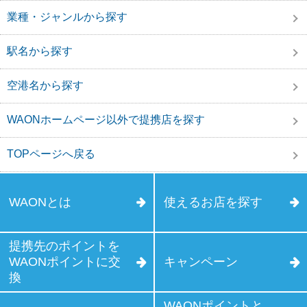
業種・ジャンルから探す
駅名から探す
空港名から探す
WAONホームページ以外で提携店を探す
TOPページへ戻る