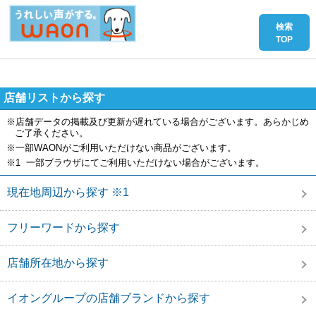
店舗リストから探す
※店舗データの掲載及び更新が遅れている場合がございます。あらかじめ
ご了承ください。
※一部WAONがご利用いただけない商品がございます。
※1 一部ブラウザにてご利用いただけない場合がございます。
現在地周辺から探す ※1
フリーワードから探す
店舗所在地から探す
イオングループの店舗ブランドから探す