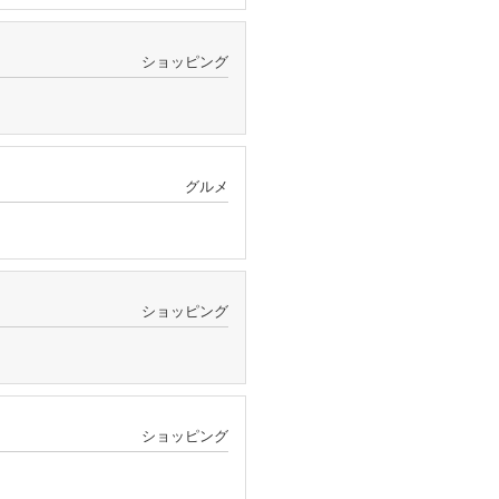
ショッピング
グルメ
ショッピング
ショッピング