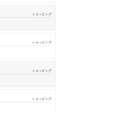
ショッピング
ショッピング
ショッピング
ショッピング