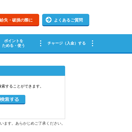
検索することができます。
います。あらかじめご了承ください。