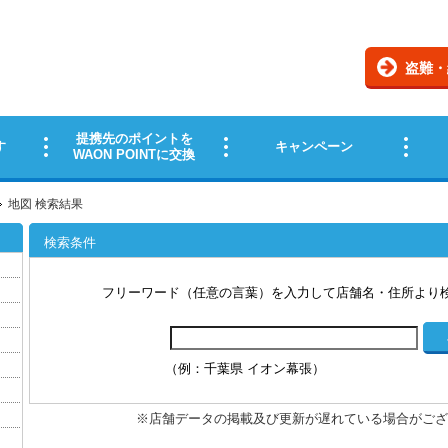
地図 検索結果
検索条件
フリーワード（任意の言葉）を入力して店舗名・住所より
（例：千葉県 イオン幕張）
※店舗データの掲載及び更新が遅れている場合がござ