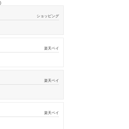
)
ショッピング
楽天ペイ
楽天ペイ
楽天ペイ