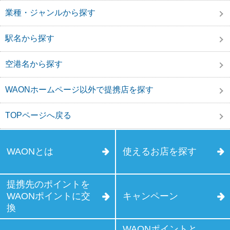
業種・ジャンルから探す
駅名から探す
空港名から探す
WAONホームページ以外で提携店を探す
TOPページへ戻る