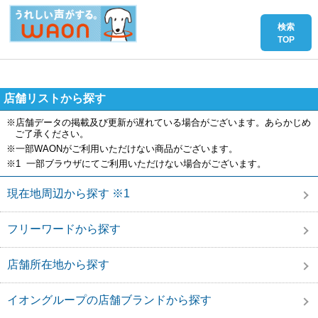
店舗リストから探す
※店舗データの掲載及び更新が遅れている場合がございます。あらかじめ
ご了承ください。
※一部WAONがご利用いただけない商品がございます。
※1 一部ブラウザにてご利用いただけない場合がございます。
現在地周辺から探す ※1
フリーワードから探す
店舗所在地から探す
イオングループの店舗ブランドから探す