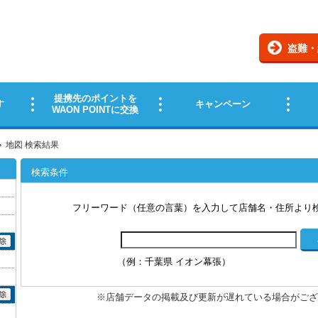
地図 検索結果
検索条件
フリーワード（任意の言葉）を入力して店舗名・住所より
（例：千葉県 イオン幕張）
※店舗データの掲載及び更新が遅れている場合がござ