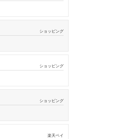
ショッピング
ショッピング
ショッピング
楽天ペイ