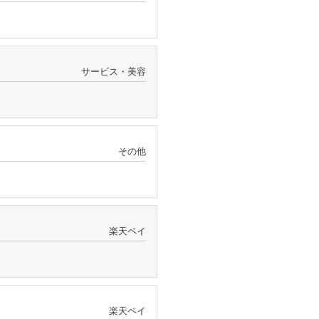
サービス・美容
その他
楽天ペイ
楽天ペイ