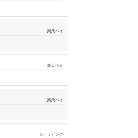
楽天ペイ
楽天ペイ
楽天ペイ
ショッピング