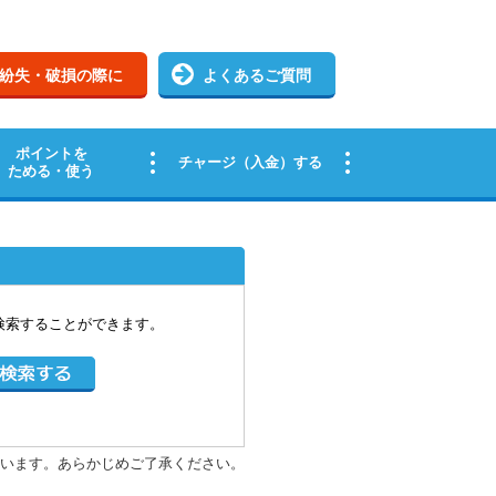
検索することができます。
います。あらかじめご了承ください。