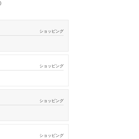
)
ショッピング
ショッピング
ショッピング
ショッピング