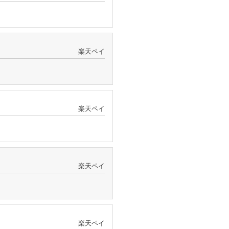
楽天ペイ
楽天ペイ
楽天ペイ
楽天ペイ