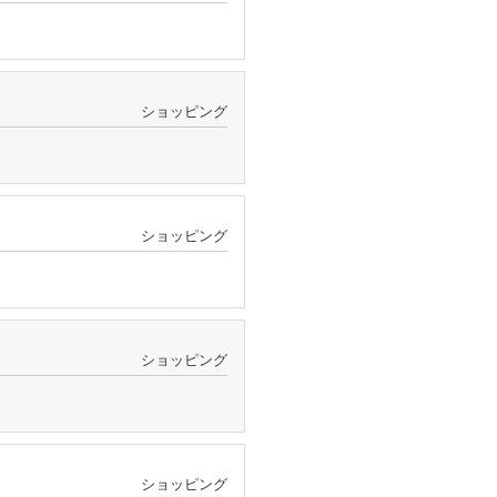
ショッピング
ショッピング
ショッピング
ショッピング