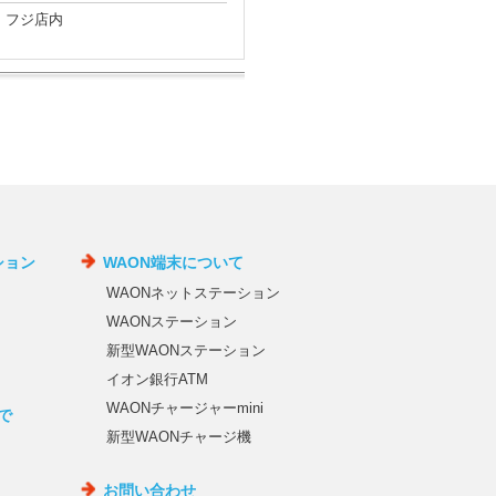
・フジ店内