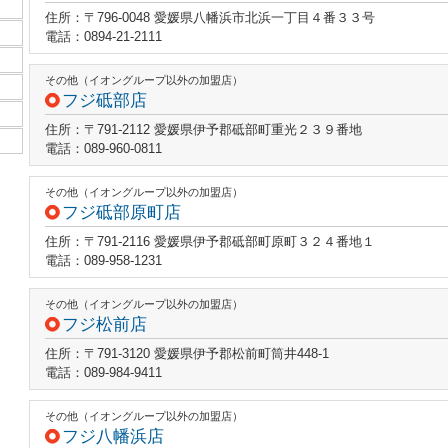
住所：〒796-0048 愛媛県八幡浜市北浜一丁目４番３３号
電話：0894-21-2111
その他（イオングループ以外の加盟店）
フジ砥部店
住所：〒791-2112 愛媛県伊予郡砥部町重光２３９番地
電話：089-960-0811
その他（イオングループ以外の加盟店）
フジ砥部原町店
住所：〒791-2116 愛媛県伊予郡砥部町原町３２４番地１
電話：089-958-1231
その他（イオングループ以外の加盟店）
フジ松前店
住所：〒791-3120 愛媛県伊予郡松前町筒井448-1
電話：089-984-9411
その他（イオングループ以外の加盟店）
フジ八幡浜店