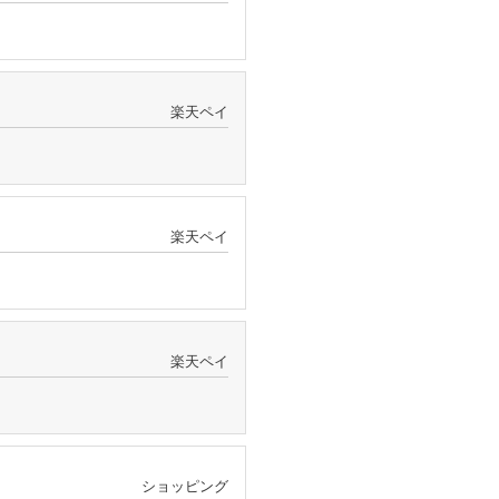
楽天ペイ
楽天ペイ
楽天ペイ
ショッピング