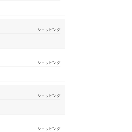
ショッピング
ショッピング
ショッピング
ショッピング