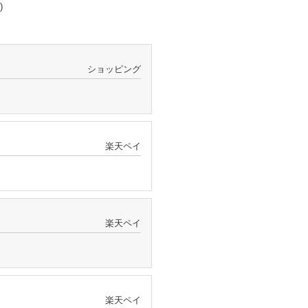
)
ショッピング
楽天ペイ
楽天ペイ
楽天ペイ