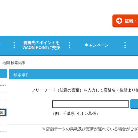
地図 検索結果
検索条件
フリーワード（任意の言葉）を入力して店舗名・住所より
（例：千葉県 イオン幕張）
※店舗データの掲載及び更新が遅れている場合がござ