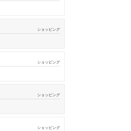
ショッピング
ショッピング
ショッピング
ショッピング