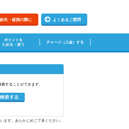
検索することができます。
います。あらかじめご了承ください。