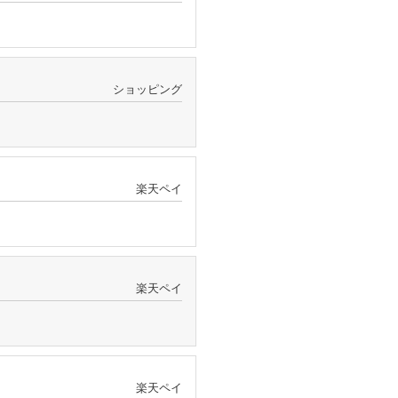
ショッピング
楽天ペイ
楽天ペイ
楽天ペイ