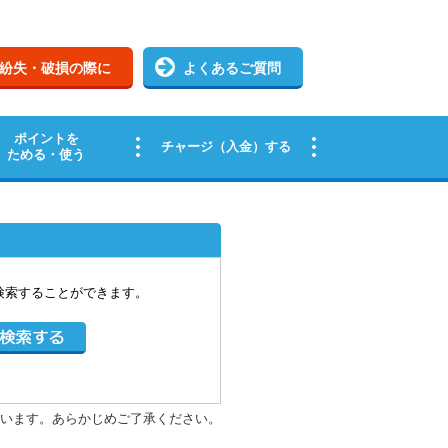
検索することができます。
います。あらかじめご了承ください。