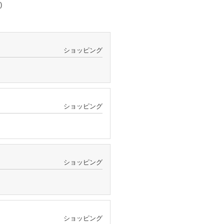
)
ショッピング
ショッピング
ショッピング
ショッピング