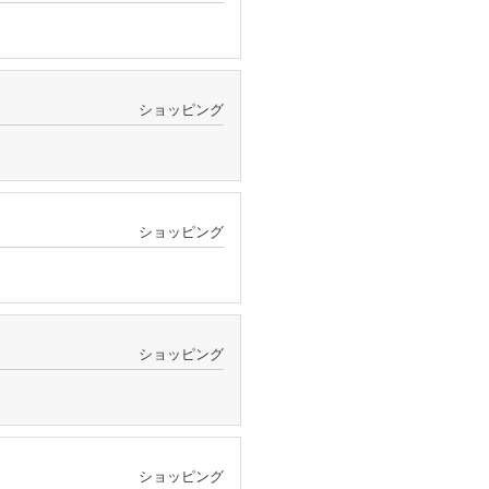
ショッピング
ショッピング
ショッピング
ショッピング