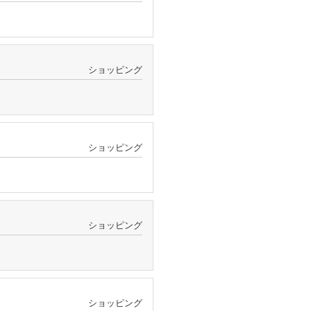
ショッピング
ショッピング
ショッピング
ショッピング