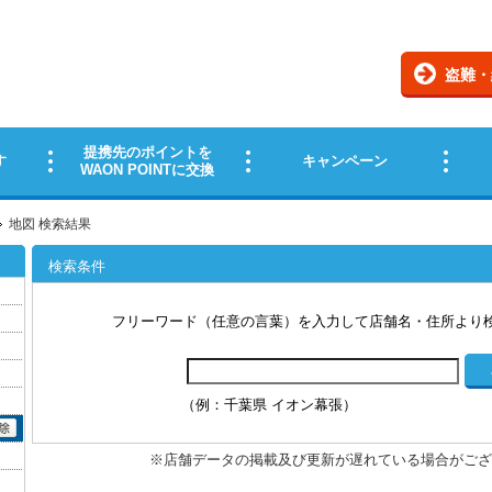
地図 検索結果
検索条件
フリーワード（任意の言葉）を入力して店舗名・住所より
（例：千葉県 イオン幕張）
※店舗データの掲載及び更新が遅れている場合がござ