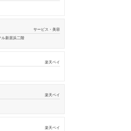
サービス・美容
ルホテル新居浜二階
楽天ペイ
楽天ペイ
楽天ペイ