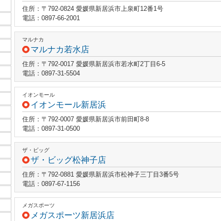
住所：〒792-0824 愛媛県新居浜市上泉町12番1号
電話：0897-66-2001
マルナカ
マルナカ若水店
住所：〒792-0017 愛媛県新居浜市若水町2丁目6-5
電話：0897-31-5504
イオンモール
イオンモール新居浜
住所：〒792-0007 愛媛県新居浜市前田町8-8
電話：0897-31-0500
ザ・ビッグ
ザ・ビッグ松神子店
住所：〒792-0881 愛媛県新居浜市松神子三丁目3番5号
電話：0897-67-1156
メガスポーツ
メガスポーツ新居浜店