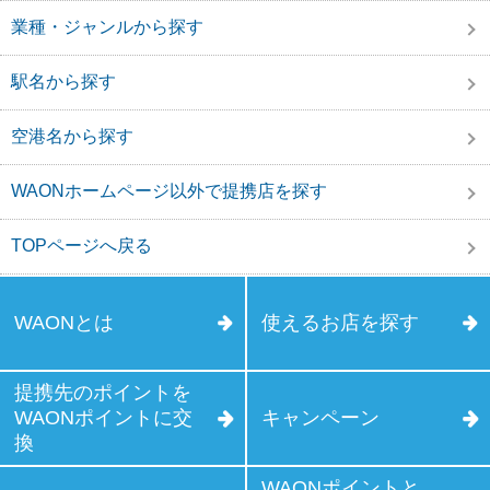
業種・ジャンルから探す
駅名から探す
空港名から探す
WAONホームページ以外で提携店を探す
TOPページへ戻る