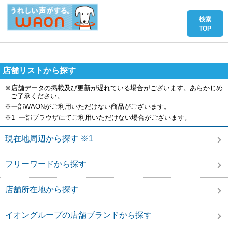
店舗リストから探す
※店舗データの掲載及び更新が遅れている場合がございます。あらかじめ
ご了承ください。
※一部WAONがご利用いただけない商品がございます。
※1 一部ブラウザにてご利用いただけない場合がございます。
現在地周辺から探す ※1
フリーワードから探す
店舗所在地から探す
イオングループの店舗ブランドから探す