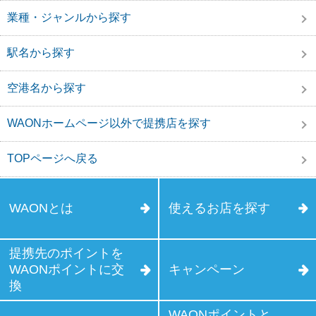
業種・ジャンルから探す
駅名から探す
空港名から探す
WAONホームページ以外で提携店を探す
TOPページへ戻る