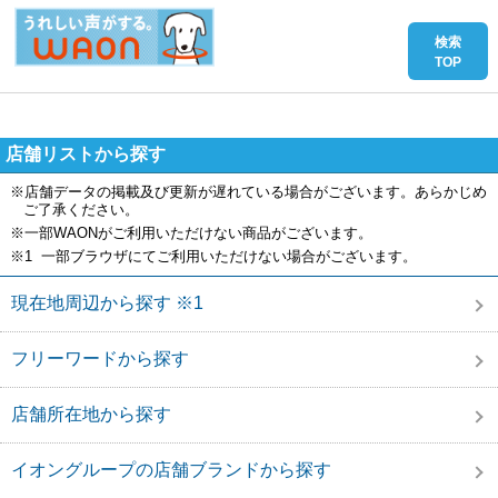
店舗リストから探す
※店舗データの掲載及び更新が遅れている場合がございます。あらかじめ
ご了承ください。
※一部WAONがご利用いただけない商品がございます。
※1 一部ブラウザにてご利用いただけない場合がございます。
現在地周辺から探す ※1
フリーワードから探す
店舗所在地から探す
イオングループの店舗ブランドから探す