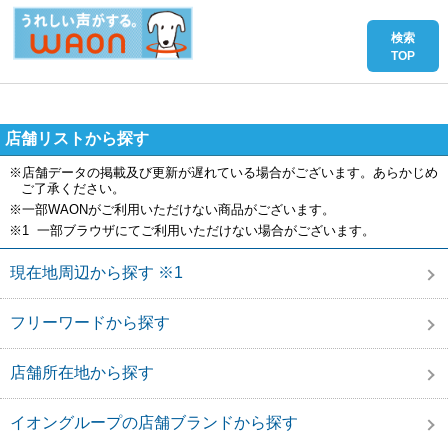
店舗リストから探す
※店舗データの掲載及び更新が遅れている場合がございます。あらかじめ
ご了承ください。
※一部WAONがご利用いただけない商品がございます。
※1 一部ブラウザにてご利用いただけない場合がございます。
現在地周辺から探す ※1
フリーワードから探す
店舗所在地から探す
イオングループの店舗ブランドから探す