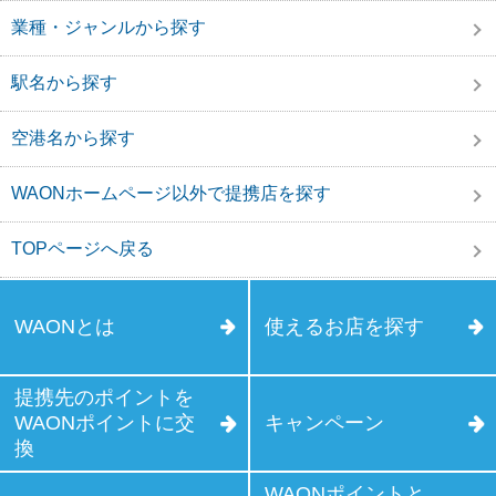
業種・ジャンルから探す
駅名から探す
空港名から探す
WAONホームページ以外で提携店を探す
TOPページへ戻る