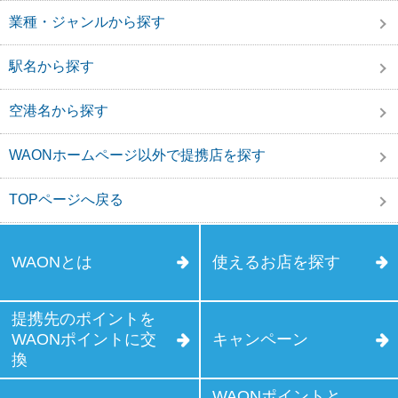
業種・ジャンルから探す
駅名から探す
空港名から探す
WAONホームページ以外で提携店を探す
TOPページへ戻る