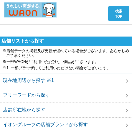
店舗リストから探す
※店舗データの掲載及び更新が遅れている場合がございます。あらかじめ
ご了承ください。
※一部WAONがご利用いただけない商品がございます。
※1 一部ブラウザにてご利用いただけない場合がございます。
現在地周辺から探す ※1
フリーワードから探す
店舗所在地から探す
イオングループの店舗ブランドから探す