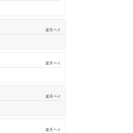
楽天ペイ
楽天ペイ
楽天ペイ
楽天ペイ