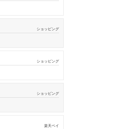
ショッピング
ショッピング
ショッピング
楽天ペイ