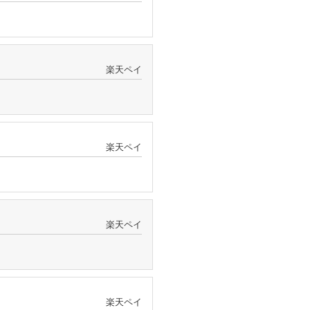
楽天ペイ
楽天ペイ
楽天ペイ
楽天ペイ