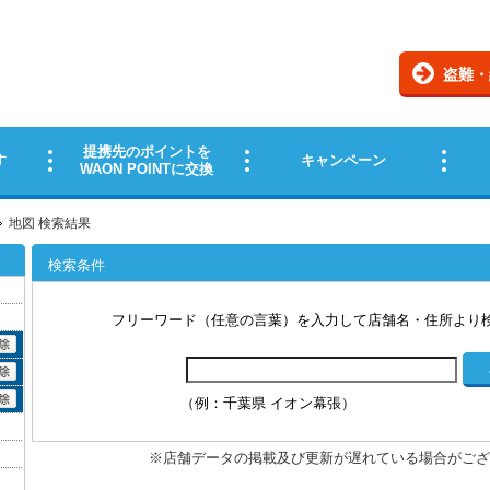
地図 検索結果
検索条件
フリーワード（任意の言葉）を入力して店舗名・住所より
（例：千葉県 イオン幕張）
※店舗データの掲載及び更新が遅れている場合がござ