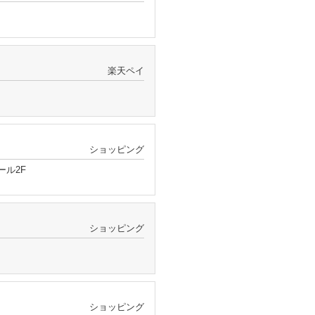
楽天ペイ
ショッピング
ール2F
ショッピング
ショッピング