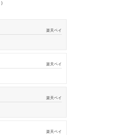
 )
楽天ペイ
楽天ペイ
楽天ペイ
楽天ペイ