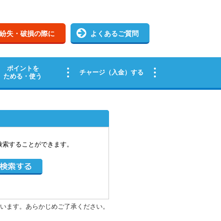
検索することができます。
います。あらかじめご了承ください。