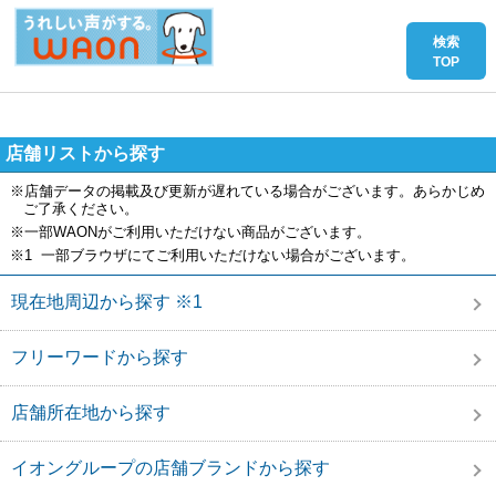
店舗リストから探す
※店舗データの掲載及び更新が遅れている場合がございます。あらかじめ
ご了承ください。
※一部WAONがご利用いただけない商品がございます。
※1 一部ブラウザにてご利用いただけない場合がございます。
現在地周辺から探す ※1
フリーワードから探す
店舗所在地から探す
イオングループの店舗ブランドから探す