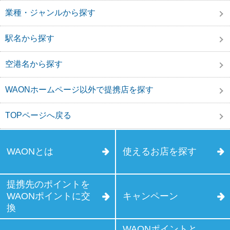
業種・ジャンルから探す
駅名から探す
空港名から探す
WAONホームページ以外で提携店を探す
TOPページへ戻る