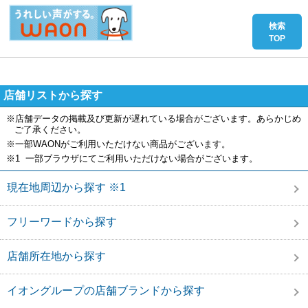
店舗リストから探す
※店舗データの掲載及び更新が遅れている場合がございます。あらかじめ
ご了承ください。
※一部WAONがご利用いただけない商品がございます。
※1 一部ブラウザにてご利用いただけない場合がございます。
現在地周辺から探す ※1
フリーワードから探す
店舗所在地から探す
イオングループの店舗ブランドから探す