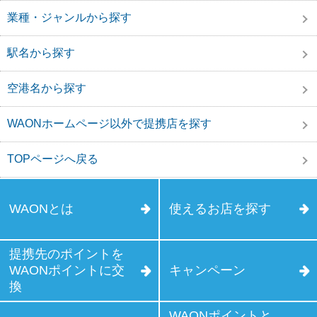
業種・ジャンルから探す
駅名から探す
空港名から探す
WAONホームページ以外で提携店を探す
TOPページへ戻る