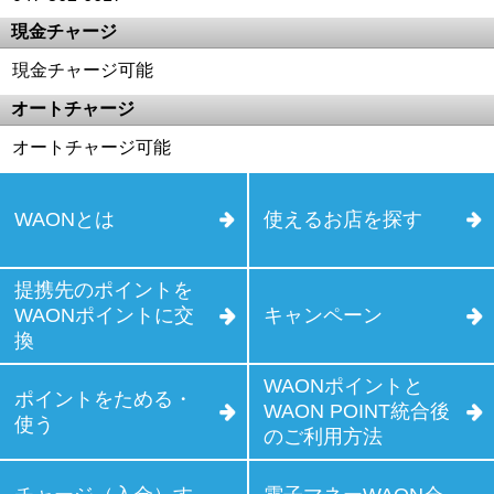
現金チャージ
現金チャージ可能
オートチャージ
オートチャージ可能