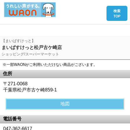
【まいばすけっと】
まいばすけっと松戸古ケ崎店
ショッピング/スーパーマーケット
※一部WAONがご利用いただけない商品がございます。
住所
〒271-0068
千葉県松戸市古ケ崎859-1
地図
電話番号
047-362-6617