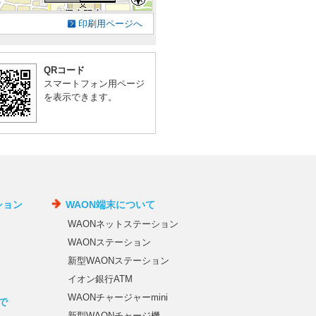
印刷用ページへ
QRコード
スマートフォン用ページ
を表示できます。