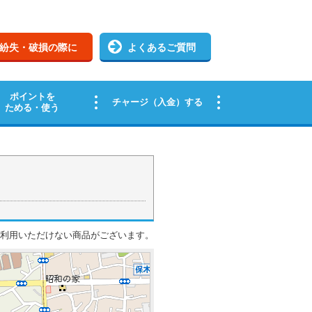
ご利用いただけない商品がございます。