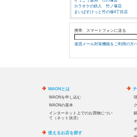
そうごう薬局 竹の塚店
カラオケの鉄人 竹ノ塚店
まいばすけっと竹の塚4丁目店
携帯、スマートフォンに送る
迷惑メール対策機能をご利用の方