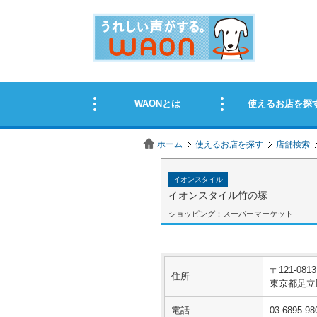
ホーム
使えるお店を探す
店舗検索
イオンスタイル
イオンスタイル竹の塚
ショッピング：スーパーマーケット
〒121-0813
住所
東京都足立区
電話
03-6895-98