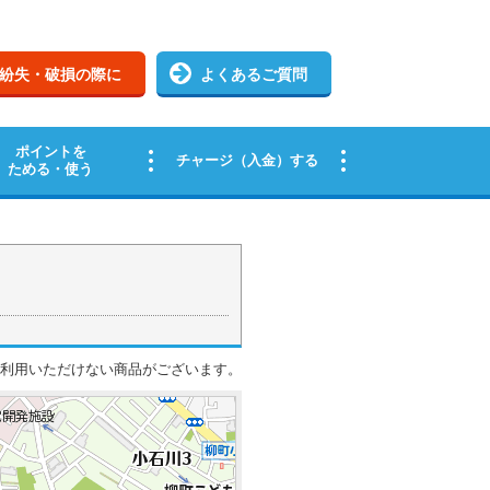
ご利用いただけない商品がございます。