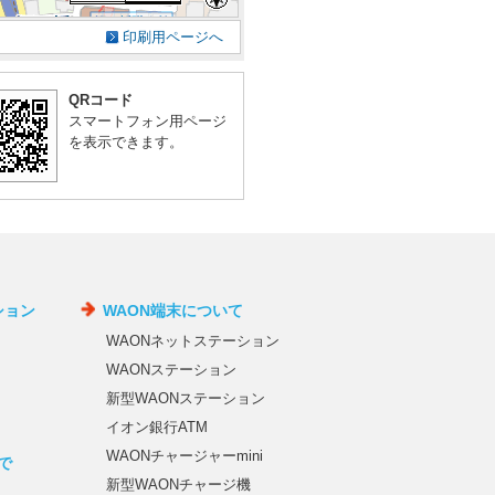
印刷用ページへ
QRコード
スマートフォン用ページ
を表示できます。