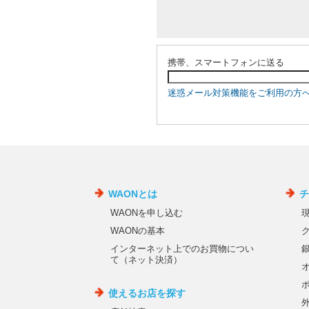
携帯、スマートフォンに送る
迷惑メール対策機能をご利用の方