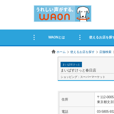
ホーム
使えるお店を探す
店舗検索
まいばすけっと
まいばすけっと春日店
ショッピング：スーパーマーケット
〒112-0005
住所
東京都文京区
電話
03-5805-93