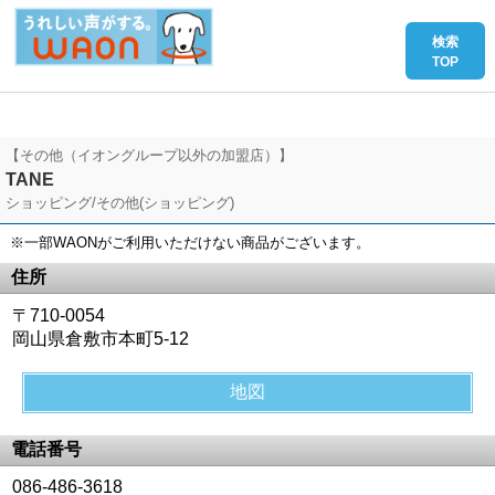
【その他（イオングループ以外の加盟店）】
TANE
ショッピング/その他(ショッピング)
※一部WAONがご利用いただけない商品がございます。
住所
〒710-0054
岡山県倉敷市本町5-12
地図
電話番号
086-486-3618