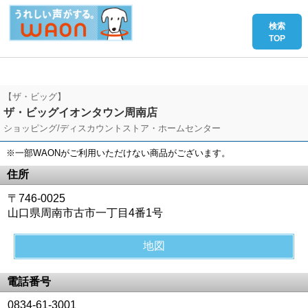
【ザ・ビッグ】
ザ・ビッグイオンタウン周南店
ショッピング/ディスカウントストア・ホームセンター
※一部WAONがご利用いただけない商品がございます。
住所
〒746-0025
山口県周南市古市一丁目4番1号
地図
電話番号
0834-61-3001