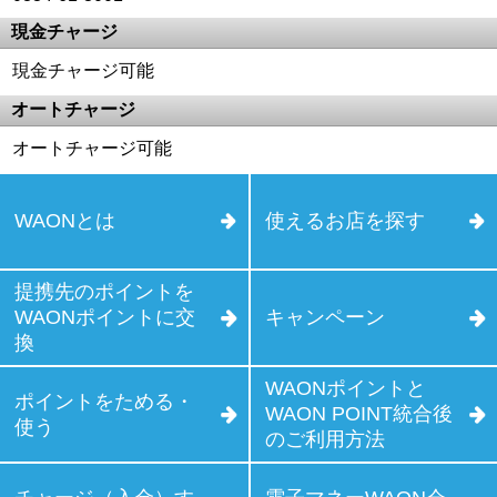
現金チャージ
現金チャージ可能
オートチャージ
オートチャージ可能