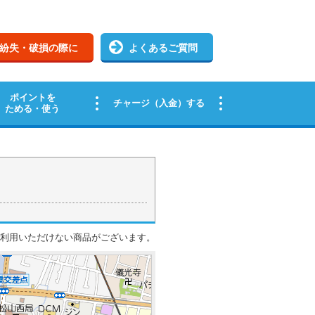
ご利用いただけない商品がございます。