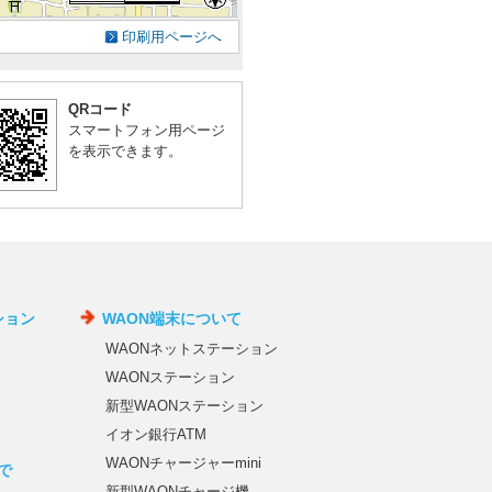
印刷用ページへ
QRコード
スマートフォン用ページ
を表示できます。