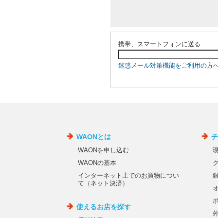
携帯、スマートフォンに送る
迷惑メール対策機能をご利用の方