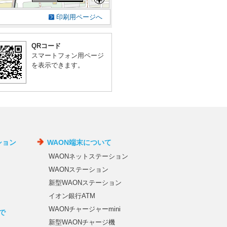
印刷用ページへ
QRコード
スマートフォン用ページ
を表示できます。