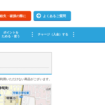
ご利用いただけない商品がございます。