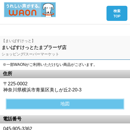
【まいばすけっと】
まいばすけっとたまプラーザ店
ショッピング/スーパーマーケット
※一部WAONがご利用いただけない商品がございます。
住所
〒225-0002
神奈川県横浜市青葉区美しが丘2-20-3
地図
電話番号
045-905-3362