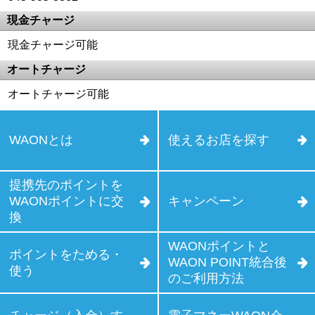
現金チャージ
現金チャージ可能
オートチャージ
オートチャージ可能