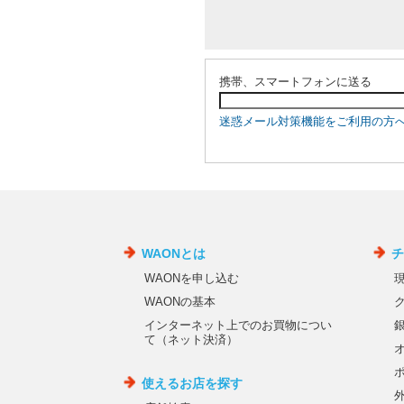
携帯、スマートフォンに送る
迷惑メール対策機能をご利用の方