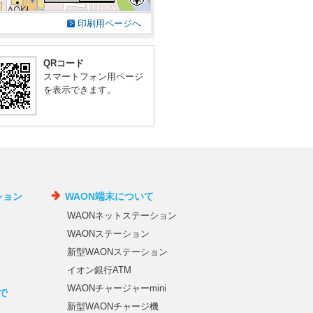
印刷用ページへ
QRコード
スマートフォン用ページ
を表示できます。