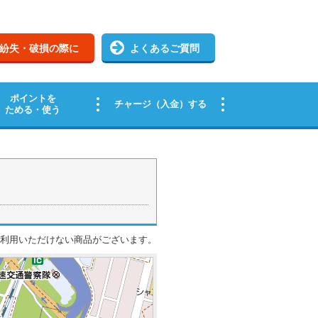
ご利用いただけない商品がございます。