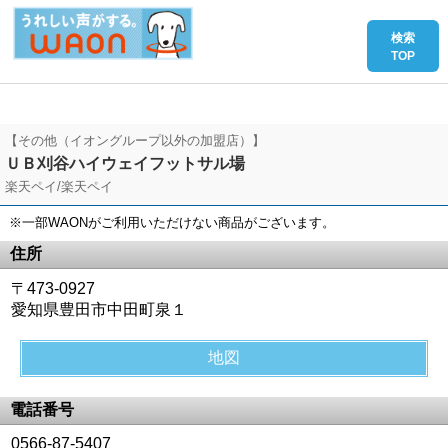
【その他（イオングループ以外の加盟店）】
ＵＢ刈谷ハイウェイフットサル場
楽天ペイ/楽天ペイ
※一部WAONがご利用いただけない商品がございます。
住所
〒473-0927
愛知県豊田市中田町泉１
地図
電話番号
0566-87-5407