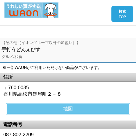
【その他（イオングループ以外の加盟店）】
手打うどんえびす
グルメ/和食
※一部WAONがご利用いただけない商品がございます。
住所
〒760-0035
香川県高松市鶴屋町２－８
地図
電話番号
087-802-2209