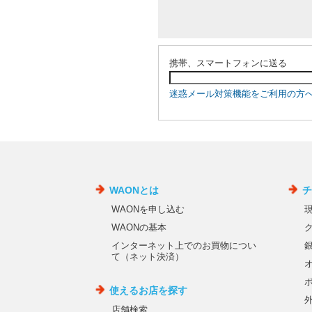
携帯、スマートフォンに送る
迷惑メール対策機能をご利用の方