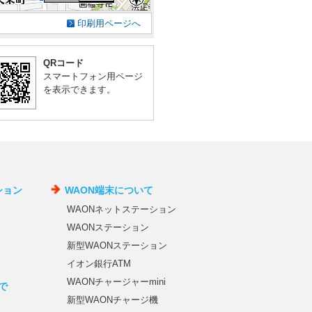
印刷用ページへ
QRコード
スマートフォン用ページ
を表示できます。