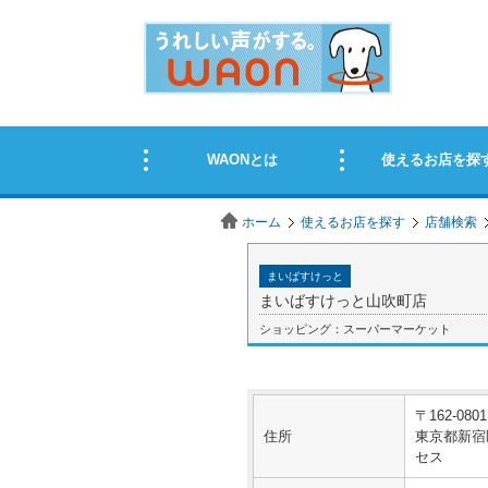
ホーム
使えるお店を探す
店舗検索
まいばすけっと
まいばすけっと山吹町店
ショッピング：スーパーマーケット
〒162-0801
住所
東京都新宿
セス