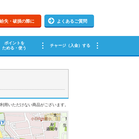
ご利用いただけない商品がございます。