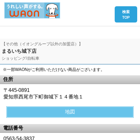
【その他（イオングループ以外の加盟店）】
まるいち城下店
ショッピング/自転車
※一部WAONがご利用いただけない商品がございます。
住所
〒445-0891
愛知県西尾市下町御城下１４番地１
地図
電話番号
0563-54-3837