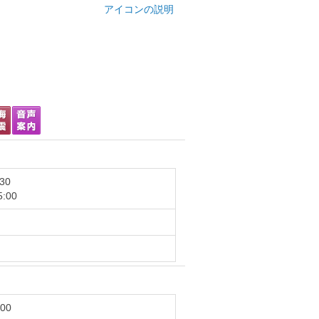
アイコンの説明
:30
5:00
:00