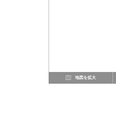
地図を拡大