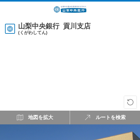
山梨中央銀行 貢川支店
(くがわしてん)
地図を拡大
ルートを検索