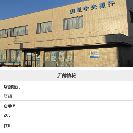
店舗情報
店舗種別
店舗
店番号
263
住所