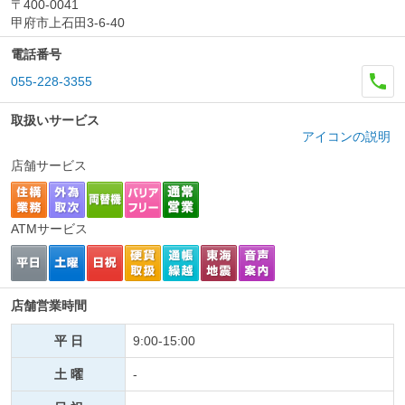
〒400-0041
甲府市上石田3-6-40
電話番号
055-228-3355
取扱いサービス
アイコンの説明
店舗サービス
ATMサービス
店舗営業時間
平 日
9:00-15:00
土 曜
-