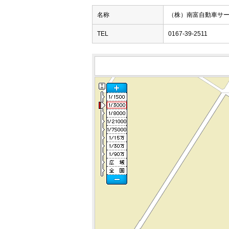
名称
（株）南富自動車サ
TEL
0167-39-2511