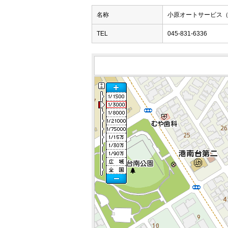
名称
小原オートサービス
TEL
045-831-6336