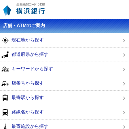
店舗・ATMのご案内
現在地から探す
都道府県から探す
キーワードから探す
店番号から探す
最寄駅から探す
路線名から探す
最寄施設から探す