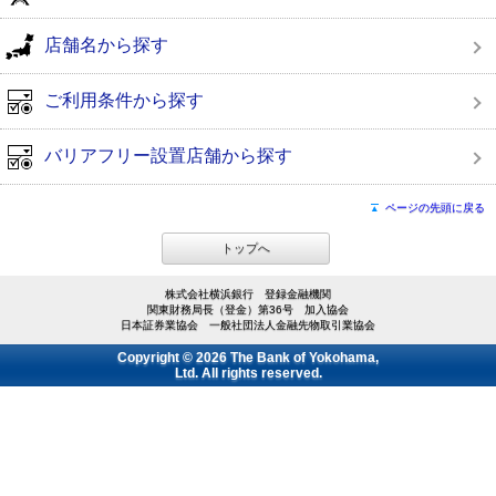
店舗名から探す
ご利用条件から探す
バリアフリー設置店舗から探す
ページの先頭に戻る
トップへ
株式会社横浜銀行 登録金融機関
関東財務局長（登金）第36号 加入協会
日本証券業協会 一般社団法人金融先物取引業協会
Copyright © 2026 The Bank of Yokohama,
Ltd. All rights reserved.