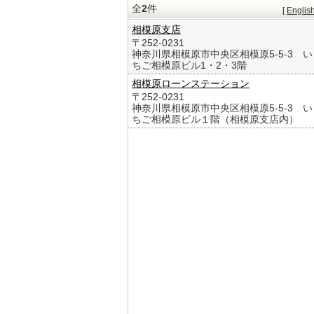
全
2
件
[
Englis
相模原支店
〒252-0231
神奈川県相模原市中央区相模原5-5-3 い
ちご相模原ビル1・2・3階
相模原ローンステーション
〒252-0231
神奈川県相模原市中央区相模原5-5-3 い
ちご相模原ビル１階（相模原支店内）