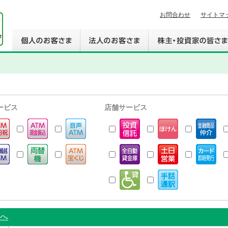
お問合わせ
サイトマ
ービス
店舗サービス
へ