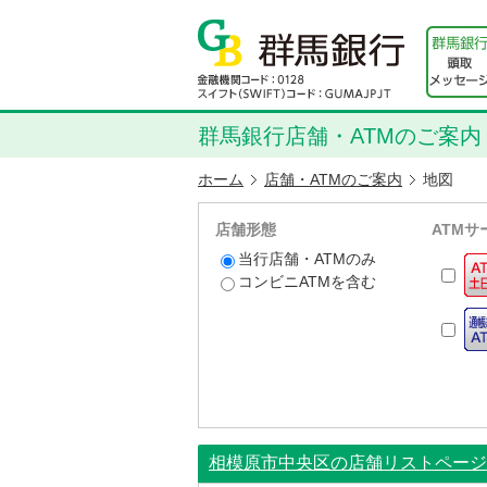
群馬銀行店舗・ATMのご案内
ホーム
店舗・ATMのご案内
地図
店舗形態
ATMサ
当行店舗・ATMのみ
コンビニATMを含む
相模原市中央区の店舗リストページ