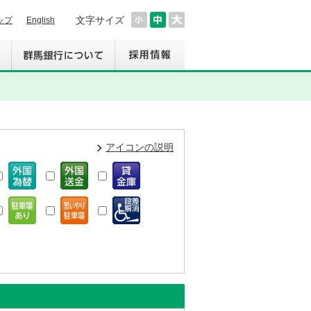
文字サイズ
ップ
English
アイコンの説明