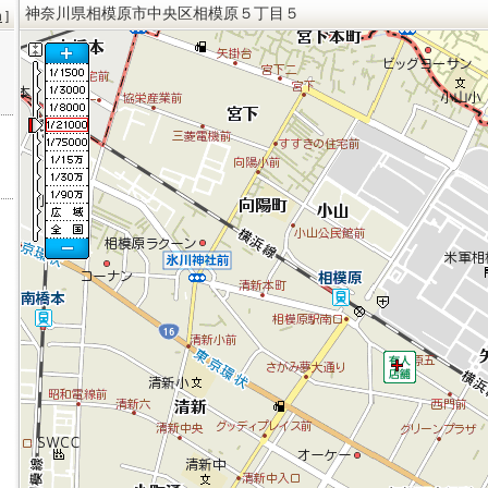
神奈川県相模原市中央区相模原５丁目５
h
]