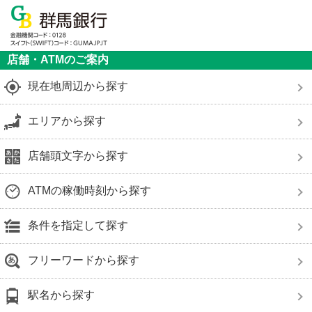
店舗・ATMのご案内
現在地周辺から探す
エリアから探す
店舗頭文字から探す
ATMの稼働時刻から探す
条件を指定して探す
フリーワードから探す
駅名から探す