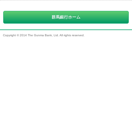
群馬銀行ホーム
Copyright © 2014 The Gunma Bank, Ltd. All rights reserved.