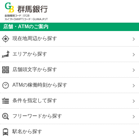
店舗・ATMのご案内
現在地周辺から探す
エリアから探す
店舗頭文字から探す
ATMの稼働時刻から探す
条件を指定して探す
フリーワードから探す
駅名から探す