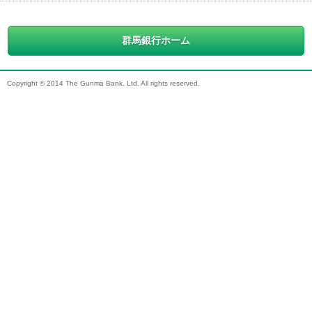
群馬銀行ホーム
Copyright © 2014 The Gunma Bank, Ltd. All rights reserved.