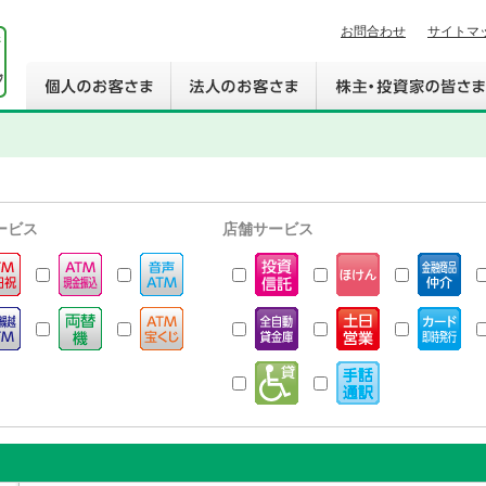
お問合わせ
サイトマ
ービス
店舗サービス