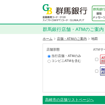
群馬銀行店舗・ATMのご案内
ホーム
店舗・ATMのご案内
地図
店舗形態
ATMサ
当行店舗・ATMのみ
コンビニATMを含む
高崎市の店舗リストページへ