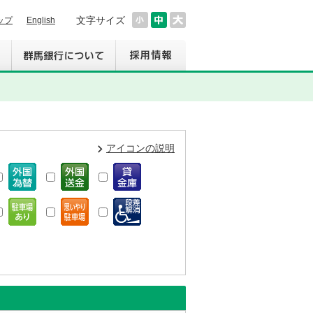
文字サイズ
ップ
English
アイコンの説明