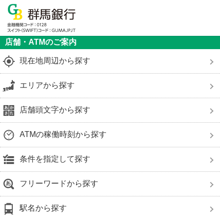
店舗・ATMのご案内
現在地周辺から探す
エリアから探す
店舗頭文字から探す
ATMの稼働時刻から探す
条件を指定して探す
フリーワードから探す
駅名から探す