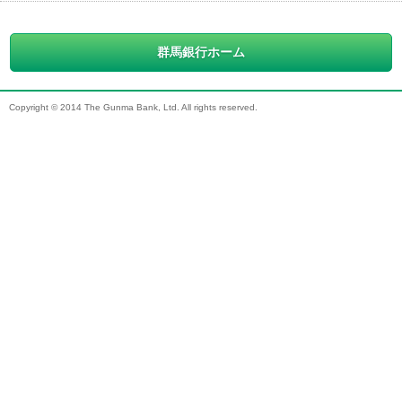
群馬銀行ホーム
Copyright © 2014 The Gunma Bank, Ltd. All rights reserved.