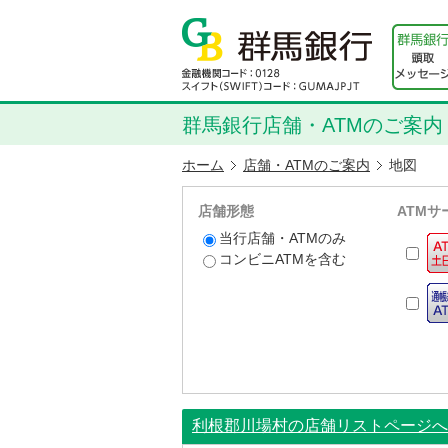
群馬銀行店舗・ATMのご案内
ホーム
店舗・ATMのご案内
地図
店舗形態
ATMサ
当行店舗・ATMのみ
コンビニATMを含む
利根郡川場村の店舗リストページへ