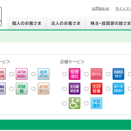
お問合わせ
サイトマ
ービス
店舗サービス