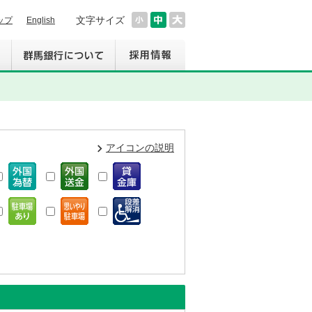
文字サイズ
ップ
English
アイコンの説明