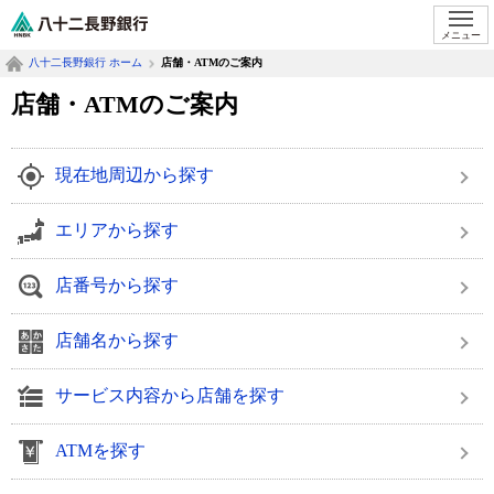
八十二長野銀行オフィシャルサイト
メニュー
八十二長野銀行 ホーム
店舗・ATMのご案内
店舗・ATMのご案内
現在地周辺から探す
エリアから探す
店番号から探す
店舗名から探す
サービス内容から店舗を探す
ATMを探す