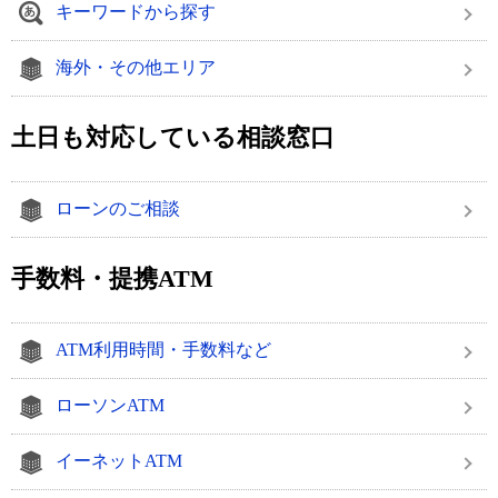
キーワードから探す
海外・その他エリア
土日も対応している相談窓口
ローンのご相談
手数料・提携ATM
ATM利用時間・手数料など
ローソンATM
イーネットATM