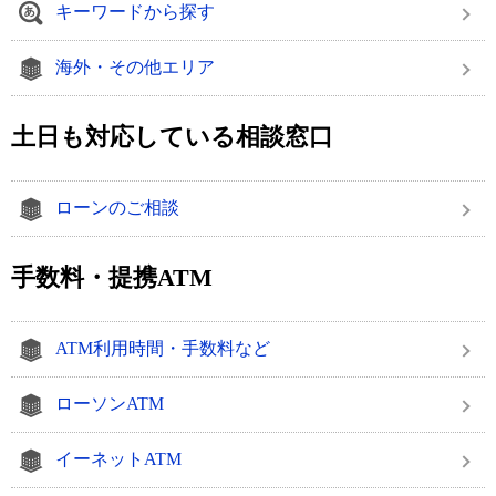
キーワードから探す
海外・その他エリア
土日も対応している相談窓口
ローンのご相談
手数料・提携ATM
ATM利用時間・手数料など
ローソンATM
イーネットATM