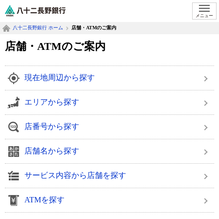
八十二長野銀行オフィシャルサイト
メニュー
八十二長野銀行 ホーム
店舗・ATMのご案内
店舗・ATMのご案内
現在地周辺から探す
エリアから探す
店番号から探す
店舗名から探す
サービス内容から店舗を探す
ATMを探す