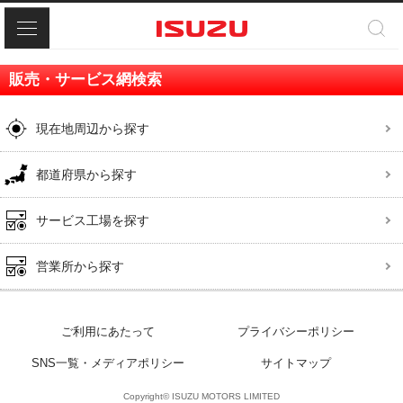
メニュー
販売・サービス網検索
現在地周辺から探す
都道府県から探す
サービス工場を探す
営業所から探す
ご利用にあたって
プライバシーポリシー
SNS一覧・メディアポリシー
サイトマップ
Copyright© ISUZU MOTORS LIMITED