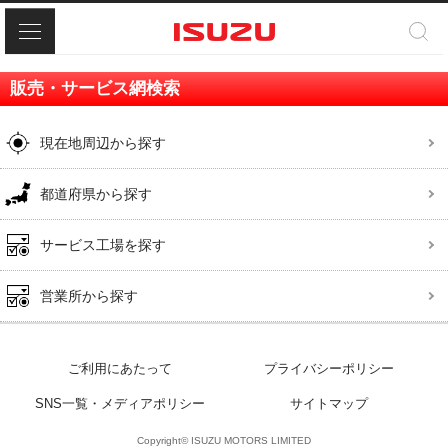
メニュー
販売・サービス網検索
現在地周辺から探す
都道府県から探す
サービス工場を探す
営業所から探す
ご利用にあたって
プライバシーポリシー
SNS一覧・メディアポリシー
サイトマップ
Copyright© ISUZU MOTORS LIMITED