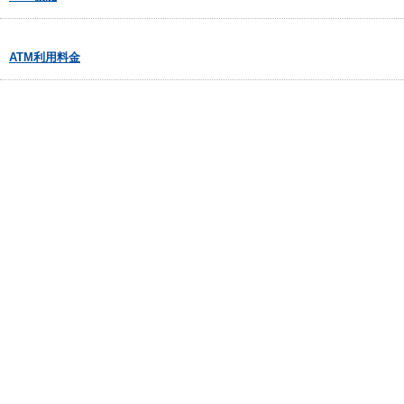
ATM利用料金