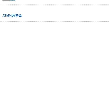
ATM利用料金