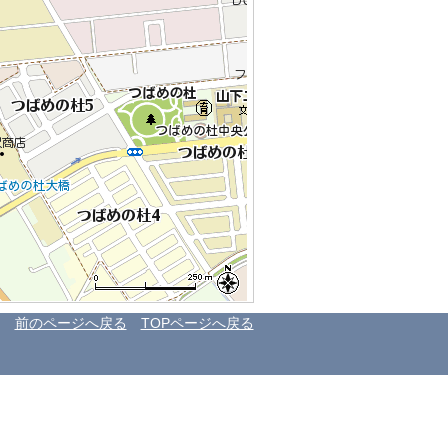
前のページへ戻る
TOPページへ戻る