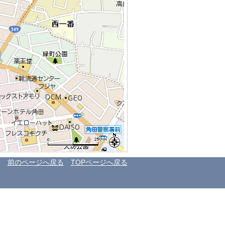
前のページへ戻る
TOPページへ戻る