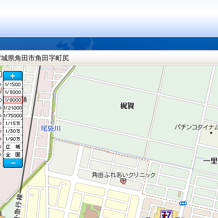
宮城県角田市角田字町尻