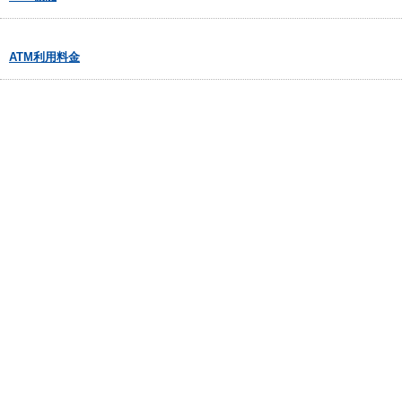
ATM利用料金